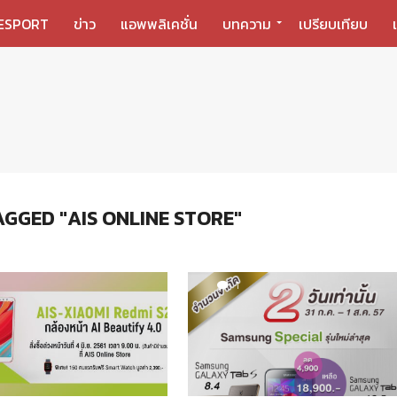
ESPORT
ข่าว
แอพพลิเคชั่น
บทความ
เปรียบเทียบ
AGGED "AIS ONLINE STORE"
1