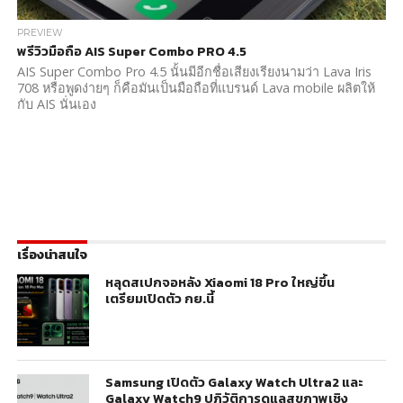
PREVIEW
พรีวิวมือถือ AIS Super Combo PRO 4.5
AIS Super Combo Pro 4.5 นั้นมีอีกชื่อเสียงเรียงนามว่า Lava Iris
708 หรือพูดง่ายๆ ก็คือมันเป็นมือถือที่แบรนด์ Lava mobile ผลิตให้
กับ AIS นั่นเอง
เรื่องน่าสนใจ
หลุดสเปกจอหลัง Xiaomi 18 Pro ใหญ่ขึ้น
เตรียมเปิดตัว กย.นี้
Samsung เปิดตัว Galaxy Watch Ultra2 และ
Galaxy Watch9 ปฏิวัติการดูแลสุขภาพเชิง