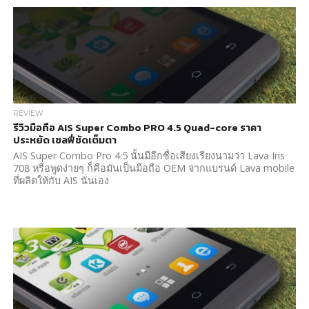
REVIEW
รีวิวมือถือ AIS Super Combo PRO 4.5 Quad-core ราคา
ประหยัด เซลฟี่ชัดเต็มตา
AIS Super Combo Pro 4.5 นั้นมีอีกชื่อเสียงเรียงนามว่า Lava Iris
708 หรือพูดง่ายๆ ก็คือมันเป็นมือถือ OEM จากแบรนด์ Lava mobile
ที่ผลิตให้กับ AIS นั่นเอง