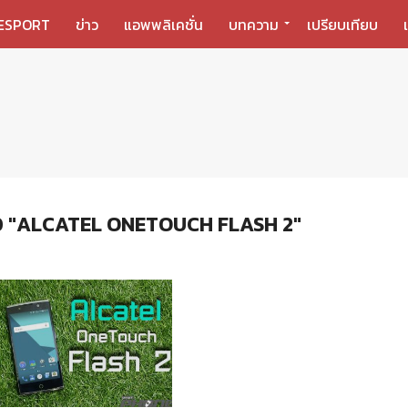
ESPORT
ข่าว
แอพพลิเคชั่น
บทความ
เปรียบเทียบ
 "ALCATEL ONETOUCH FLASH 2"