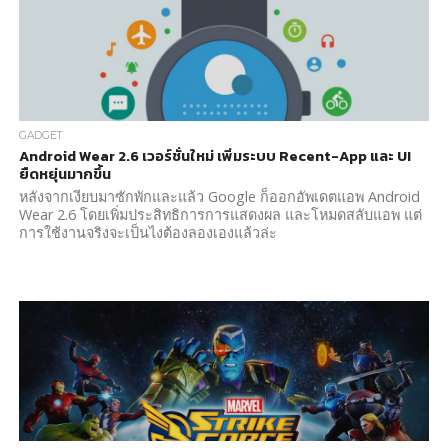
GADGET
Android Wear 2.6 เวอร์ชั่นใหม่ เพิ่มระบบ Recent-App และ UI
ยืดหยุ่นมากขึ้น
หลังจากเงียบมาซักพักและแล้ว Google ก็ออกอัพเดตแอพ Android
Wear 2.6 โดยเพิ่มประสิทธิการการแสดงผล และโหมดสลับแอพ แต่
การใช้งานจริงจะเป็นไงต้องลองเองแล้วล่ะ