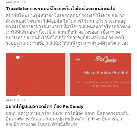
APPLICATIONS
Truedialer การหาเบอร์โทรศัพท์จะไม่ใช่เรื่องยากอีกต่อไป
สมาร์ทโฟนบางรุ่นหน้าจอโทรออกค่อนข้างจะเข้าใจยาก กดยาก
ค้นหาเบอร์โทรยาก ไม่ค่อยคุ้นชินในการใช้งาน แล้วเราจะทนอยู่
ทำไม เมื่อเราสามารถหาแอพฯ ที่มาใช้งานแทนหน้าจอโทรออกของ
เราได้ทันที แอพฯ นี้จะเข้ามาแทนที่หน้าจอโทรออก เมื่อเรากด
หมายเลขของคนที่เรานึกได้ หรือชื่อว่าอยู่ที่ตัวเลขไหนบ้าง เท่านี้
ระบบจะแสดงรายชื่อใกล้เคียงให้ทันที เช่น เราจำแค่ตัวหลังสุดของ
เบอร์เป็น “67” ระบบก็จะแสดงให้ว่าชื่อใครมีเบอร์ 67 บ้าง เรา
สามารถบันทึกเบอร์ใหม่ๆ ลงไปในแอพฯ นี้ได้ แก้ไข...
1
APPLICATIONS
อยากได้รูปแนวๆ อาร์ตๆ ต้อง PicCandy
แอพฯ แต่งรูปภาพน่ารักๆ แนวๆ อาร์ตนิดๆ แอพฯ นี้แตกต่างจากอัน
อื่นตรงที่การเน้นลูกเล่นบนรูปภาพเป็นหลัก ไม่ว่าจะเป็นการเอา
ลายมือ ภาพวาด ไอค่อน ตัวหนังสือเก๋ๆ