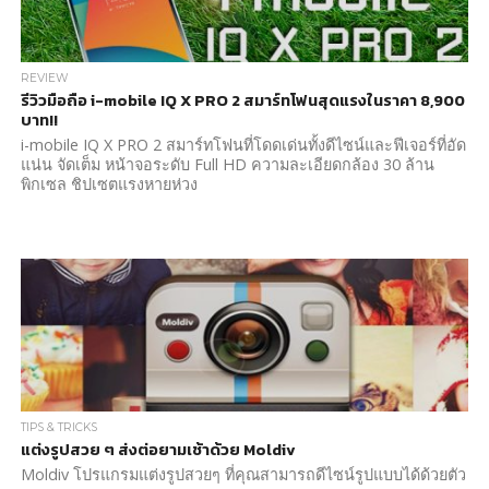
REVIEW
รีวิวมือถือ i-mobile IQ X PRO 2 สมาร์ทโฟนสุดแรงในราคา 8,900
บาท!!
i-mobile IQ X PRO 2 สมาร์ทโฟนที่โดดเด่นทั้งดีไซน์และฟีเจอร์ที่อัด
แน่น จัดเต็ม หน้าจอระดับ Full HD ความละเอียดกล้อง 30 ล้าน
พิกเซล ชิปเซตแรงหายห่วง
TIPS & TRICKS
แต่งรูปสวย ๆ ส่งต่อยามเช้าด้วย Moldiv
Moldiv โปรแกรมแต่งรูปสวยๆ ที่คุณสามารถดีไซน์รูปแบบได้ด้วยตัว