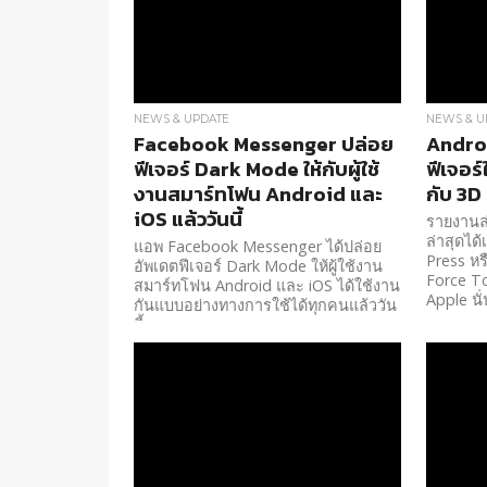
NEWS & UPDATE
NEWS & U
Facebook Messenger ปล่อย
Androi
ฟีเจอร์ Dark Mode ให้กับผู้ใช้
ฟีเจอร
งานสมาร์ทโฟน Android และ
กับ 3D
iOS แล้ววันนี้
รายงานล่
ล่าสุดได
แอพ Facebook Messenger ได้ปล่อย
Press หรื
อัพเดตฟีเจอร์ Dark Mode ให้ผู้ใช้งาน
Force T
สมาร์ทโฟน Android และ iOS ได้ใช้งาน
Apple นั
กันแบบอย่างทางการใช้ได้ทุกคนแล้ววัน
นี้