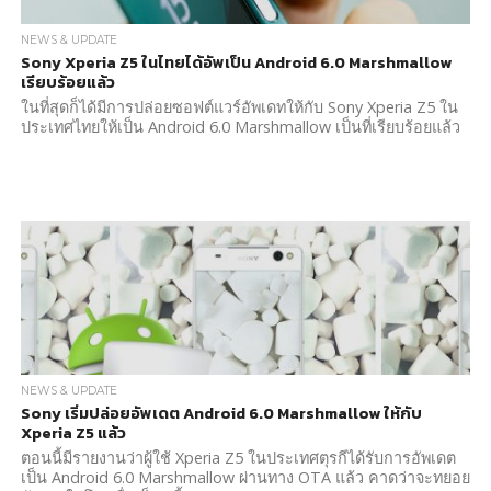
NEWS & UPDATE
Sony Xperia Z5 ในไทยได้อัพเป็น Android 6.0 Marshmallow
เรียบร้อยแล้ว
ในที่สุดก็ได้มีการปล่อยซอฟต์แวร์อัพเดทให้กับ Sony Xperia Z5 ใน
ประเทศไทยให้เป็น Android 6.0 Marshmallow เป็นที่เรียบร้อยแล้ว
NEWS & UPDATE
Sony เริ่มปล่อยอัพเดต Android 6.0 Marshmallow ให้กับ
Xperia Z5 แล้ว
ตอนนี้มีรายงานว่าผู้ใช้ Xperia Z5 ในประเทศตุรกีได้รับการอัพเดต
เป็น Android 6.0 Marshmallow ผ่านทาง OTA แล้ว คาดว่าจะทยอย