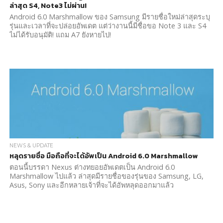
ล่าสุด S4, Note3 ไม่ผ่าน!
Android 6.0 Marshmallow ของ Samsung มีรายชื่อใหม่ล่าสุดระบุ
รุ่นและเวลาที่จะปล่อยอัพเดต แต่ว่างานนี้มีชื่อขอ Note 3 และ S4
ไม่ได้รับอนุมัติ! แถม A7 ยังหายไป!
NEWS & UPDATE
หลุดรายชื่อ มือถือที่จะได้อัพเป็น Android 6.0 Marshmallow
ตอนนี้บรรดา Nexus ต่างทยอยอัพเดตเป็น Android 6.0
Marshmallow ไปแล้ว ล่าสุดมีรายชื่อของรุ่นของ Samsung, LG,
Asus, Sony และอีกหลายเจ้าที่จะได้อัพหลุดออกมาแล้ว