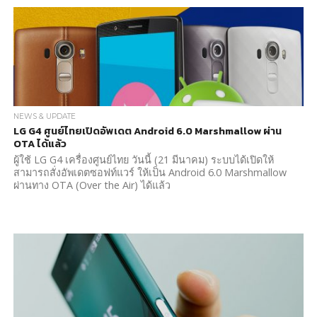
NEWS & UPDATE
LG G4 ศูนย์ไทยเปิดอัพเดต Android 6.0 Marshmallow ผ่าน
OTA ได้แล้ว
ผู้ใช้ LG G4 เครื่องศูนย์ไทย วันนี้ (21 มีนาคม) ระบบได้เปิดให้
สามารถสั่งอัพเดตซอฟท์แวร์ ให้เป็น Android 6.0 Marshmallow
ผ่านทาง OTA (Over the Air) ได้แล้ว