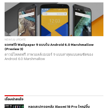
NEWS & UPDATE
แจกฟรี! Wallpaper 9 แบบใน Android 6.0 Marshmallow
(Preview 3)
ดาวน์โหลดฟรี ภาพวอลล์เปเปอร์ 9 แบบล่าสุดแบบคมชัดของ
Android 6.0 Marshmallow
เรื่องน่าสนใจ
หลุดสเปกจอหลัง Xiaomi 18 Pro ใหญ่ขึ้น