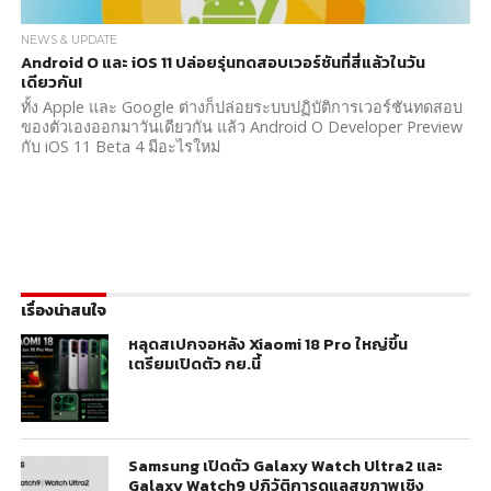
NEWS & UPDATE
Android O และ iOS 11 ปล่อยรุ่นทดสอบเวอร์ชันที่สี่แล้วในวัน
เดียวกัน!
ทั้ง Apple และ Google ต่างก็ปล่อยระบบปฏิบัติการเวอร์ชันทดสอบ
ของตัวเองออกมาวันเดียวกัน แล้ว Android O Developer Preview
กับ iOS 11 Beta 4 มีอะไรใหม่
เรื่องน่าสนใจ
หลุดสเปกจอหลัง Xiaomi 18 Pro ใหญ่ขึ้น
เตรียมเปิดตัว กย.นี้
Samsung เปิดตัว Galaxy Watch Ultra2 และ
Galaxy Watch9 ปฏิวัติการดูแลสุขภาพเชิง