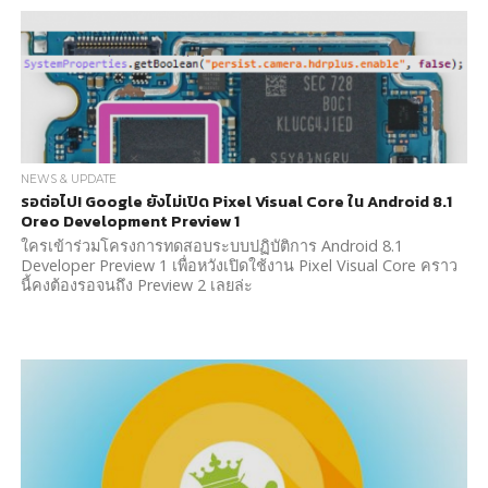
NEWS & UPDATE
รอต่อไป! Google ยังไม่เปิด Pixel Visual Core ใน Android 8.1
Oreo Development Preview 1
ใครเข้าร่วมโครงการทดสอบระบบปฏิบัติการ Android 8.1
Developer Preview 1 เพื่อหวังเปิดใช้งาน Pixel Visual Core คราว
นี้คงต้องรอจนถึง Preview 2 เลยล่ะ