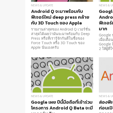
NEWS & UPDATE
NEWS & U
Android Q จะมาพร้อมกับ
Googl
ฟีเจอร์ใหม่ deep press คล้าย
Androi
กับ 3D Touch ของ Apple
ฟีเจอร
มาก
รายงานล่าสุดของ Android Q เวอร์ชั่น
ล่าสุดได้เผยว่ามันจะมาพร้อมกับ Deep
Google 
Press หรือที่เรารู้จักกันดีในชื่อของ
เมื่อเดือ
Force Touch หรือ 3D Touch ของ
Google 
Apple นั่นเองครับ
2 ให้ผู้ที
NEWS & UPDATE
NEWS & U
Google เผย ปีนี้มือถือที่เข้าร่วม
ส่องฟี
โครงการ Android Q Beta จะมี
ก่อนเป