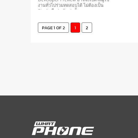
งานทั่วไปร่วมทดสอบได้ ไม่ต้องเป็น
Pixel หรือรุ่นดังเท่านั้น
PAGE 1 OF 2
1
2