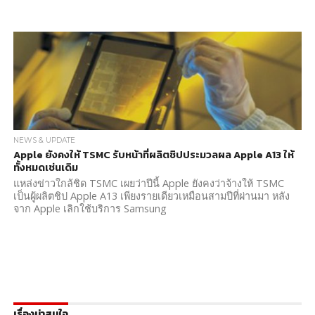
NEWS & UPDATE
Apple ยังคงให้ TSMC รับหน้าที่ผลิตชิปประมวลผล Apple A13 ให้
ทั้งหมดเช่นเดิม
แหล่งข่าวใกล้ชิด TSMC เผยว่าปีนี้ Apple ยังคงว่าจ้างให้ TSMC
เป็นผู้ผลิตชิป Apple A13 เพียงรายเดียวเหมือนสามปีที่ผ่านมา หลัง
จาก Apple เลิกใช้บริการ Samsung
เรื่องน่าสนใจ