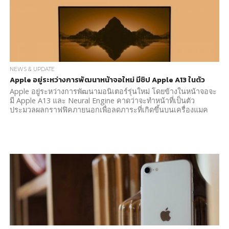
NEWS & UPDATE
Apple อยู่ระหว่างการพัฒนาหน้าจอใหม่ มีชิป Apple A13 ในตัว
Apple อยู่ระหว่างการพัฒนามอนิเตอร์รุ่นใหม่ โดยข้างในหน้าจอจะ
มี Apple A13 และ Neural Engine คาดว่าจะทำหน้าที่เป็นตัว
ประมวลผลกราฟฟิคภายนอกเพื่อลดภาระที่เกิดขึ้นบนเครื่องแมค