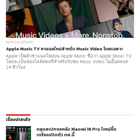
NEWS & UPDATE
Apple Music TV ชาแนลใหม่สำหรับ Music Video โดยเฉพาะ
Apple เปิดตัวชาแนลใหม่บน Apple Music ชื่อว่า Apple Music TV
โดยจะเป็นช่องไลฟ์สดฟรีสำหรับรับชม Music Video ไม่อั้นตลอด
24 ชั่วโมง
เรื่องน่าสนใจ
หลุดสเปกจอหลัง Xiaomi 18 Pro ใหญ่ขึ้น
เตรียมเปิดตัว กย.นี้