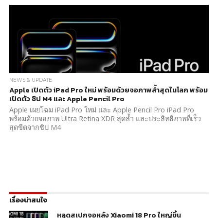
NEWS & UPDATE
Apple เปิดตัว iPad Pro ใหม่ พร้อมด้วยจอภาพล้ำสุดในโลก พร้อม
เปิดตัว ชิป M4 และ Apple Pencil Pro
Apple เผยโฉม iPad Pro ใหม่ และ Apple Pencil Pro iPad Pro
พร้อมด้วยจอภาพ Ultra Retina XDR สุดล้ำ และประสิทธิภาพที่เร็ว
สุดขีดจากชิป M4
เรื่องน่าสนใจ
หลุดสเปกจอหลัง Xiaomi 18 Pro ใหญ่ขึ้น