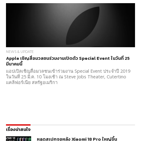
NEWS & UPDATE
Apple เชิญสื่อมวลชนร่วมงานเปิดตัว Special Event ในวันที่ 25
มีนาคมนี้
แอปเปิลเชิญสื่อมวลชนเข้าร่วมงาน Special Event ประจำปี 2019
ในวันที่ 25 มี.ค. 10 โมงเช้า ณ Steve Jobs Theater, Cutertino
แคลิฟอร์เนีย สหรัฐอเมริกา
เรื่องน่าสนใจ
หลุดสเปกจอหลัง Xiaomi 18 Pro ใหญ่ขึ้น