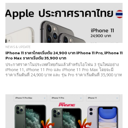
NEWS & UPDATE
iPhone 11 ราคาไทยเริ่มต้น 24,900 บาท iPhone 11 Pro, iPhone 11
Pro Max ราคาเริ่มต้น 35,900 บาท
ประกาศราคาในประเทศไทยกันแล้วสำหรับไอโฟน 3 รุ่นใหม่อย่าง
iPhone 11, iPhone 11 Pro และ iPhone 11 Pro Max โดยจะมี
ราคาเริ่มต้นที่ 24,900 บาท และ รุ่น Pro ราคาเริ่มต้นที่ 35,900 บาท