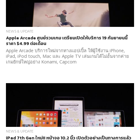
NEWS & UPDATE
Apple Arcade ศูนย์รวมเกม เตรียมเปิดให้บริการ 19 กันยายนนี้
ราคา $4.99 ต่อเดือน
Apple Arcade บริการใหม่จากทางแอปเปิ้ล ให้ผู้ใช้งาน iPhone,
iPad, iPod touch, Mac และ Apple TV เล่นเกมได้ไม่อั้นจากค่าย
เกมยักษ์ใหญ่อย่าง Konami, Capcom
NEWS & UPDATE
iPad 7th Gen ใหม่!! หน้าจอ 10.2 นิ้ว เปิดตัวอย่างเป็นทางการแล้ว