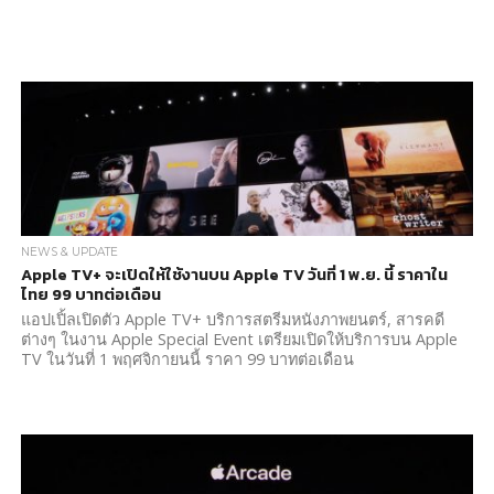
NEWS & UPDATE
Apple TV+ จะเปิดให้ใช้งานบน Apple TV วันที่ 1 พ.ย. นี้ ราคาใน
ไทย 99 บาทต่อเดือน
แอปเปิ้ลเปิดตัว Apple TV+ บริการสตรีมหนังภาพยนตร์, สารคดี
ต่างๆ ในงาน Apple Special Event เตรียมเปิดให้บริการบน Apple
TV ในวันที่ 1 พฤศจิกายนนี้ ราคา 99 บาทต่อเดือน