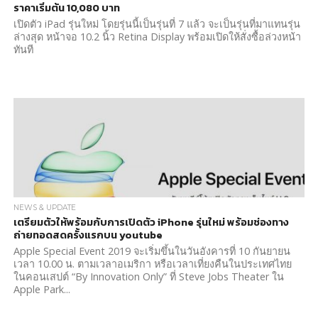
ราคาเริ่มต้น 10,080 บาท
เปิดตัว iPad รุ่นใหม่ โดยรุ่นนี้เป็นรุ่นที่ 7 แล้ว จะเป็นรุ่นที่มาแทนรุ่น
ล่างสุด หน้าจอ 10.2 นิ้ว Retina Display พร้อมเปิดให้สั่งซื้อล่วงหน้า
ทันที
NEWS & UPDATE
เตรียมตัวให้พร้อมกับการเปิดตัว iPhone รุ่นใหม่ พร้อมช่องทาง
ถ่ายทอดสดครั้งแรกบน youtube
Apple Special Event 2019 จะเริ่มขึ้นในวันอังคารที่ 10 กันยายน
เวลา 10.00 น. ตามเวลาอเมริกา หรือเวลาเที่ยงคืนในประเทศไทย
ในคอนเสปต์ “By Innovation Only” ที่ Steve Jobs Theater ใน
Apple Park...