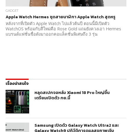
GADGET
Apple Watch Hermes ชุดสายนาฬิกา Apple Watch สุดหรู
หลังจากที่เปิดตัว Apple Watch ไปแล้วต้นปี ตอนนี้มีเปิดตัว
WatchOS พร้อมกับสีใหม่คือ Rose Gold แถมยังควงเอา Hermes
แบรนด์แฟชั่นชื่อดังมาออกคอแล็คชั่นพิเศษถึง 3 รุ่น
เรื่องน่าสนใจ
หลุดสเปกจอหลัง Xiaomi 18 Pro ใหญ่ขึ้น
เตรียมเปิดตัว กย.นี้
Samsung เปิดตัว Galaxy Watch Ultra2 และ
Galaxy Watch9 ปฏิวัติการดูแลสุขภาพเชิง