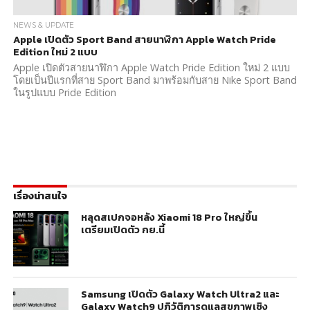
NEWS & UPDATE
Apple เปิดตัว Sport Band สายนาฬิกา Apple Watch Pride
Edition ใหม่ 2 แบบ
Apple เปิดตัวสายนาฬิกา Apple Watch Pride Edition ใหม่ 2 แบบ
โดยเป็นปีแรกที่สาย Sport Band มาพร้อมกับสาย Nike Sport Band
ในรูปแบบ Pride Edition
เรื่องน่าสนใจ
หลุดสเปกจอหลัง Xiaomi 18 Pro ใหญ่ขึ้น
เตรียมเปิดตัว กย.นี้
Samsung เปิดตัว Galaxy Watch Ultra2 และ
Galaxy Watch9 ปฏิวัติการดูแลสุขภาพเชิง