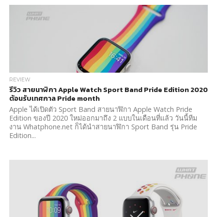
REVIEW
รีวิว สายนาฬิกา Apple Watch Sport Band Pride Edition 2020
ต้อนรับเทศกาล Pride month
Apple ได้เปิดตัว Sport Band สายนาฬิกา Apple Watch Pride
Edition ของปี 2020 ใหม่ออกมาถึง 2 แบบในเดือนที่แล้ว วันนี้ทีม
งาน Whatphone.net ก็ได้นำสายนาฬิกา Sport Band รุ่น Pride
Edition...