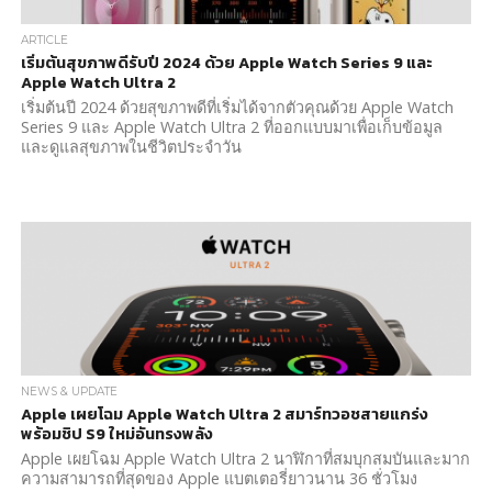
ARTICLE
เริ่มต้นสุขภาพดีรับปี 2024 ด้วย Apple Watch Series 9 และ
Apple Watch Ultra 2
เริ่มต้นปี 2024 ด้วยสุขภาพดีที่เริ่มได้จากตัวคุณด้วย Apple Watch
Series 9 และ Apple Watch Ultra 2 ที่ออกแบบมาเพื่อเก็บข้อมูล
และดูแลสุขภาพในชีวิตประจำวัน
NEWS & UPDATE
Apple เผยโฉม Apple Watch Ultra 2 สมาร์ทวอชสายแกร่ง
พร้อมชิป S9 ใหม่อันทรงพลัง
Apple เผยโฉม Apple Watch Ultra 2 นาฬิกาที่สมบุกสมบันและมาก
ความสามารถที่สุดของ Apple แบตเตอรี่ยาวนาน 36 ชั่วโมง