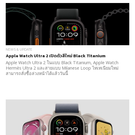
NEWS & UPDATE
Apple Watch Ultra 2 เปิดตัวสีใหม่ Black Titanium
Apple Watch Ultra 2 ในแบบ Black Titanium, Apple Watch
Hermès Ultra 2 และสายแบบ Milanese Loop ไทเทเนียมใหม่
สามารถสั่งซื้อล่วงหน้าได้แล้ววันนี้