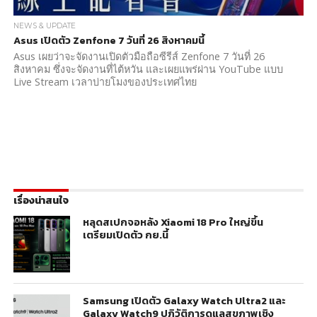
NEWS & UPDATE
Asus เปิดตัว Zenfone 7 วันที่ 26 สิงหาคมนี้
Asus เผยว่าจะจัดงานเปิดตัวมือถือซีรีส์ Zenfone 7 วันที่ 26
สิงหาคม ซึ่งจะจัดงานที่ไต้หวัน และเผยแพร่ผ่าน YouTube แบบ
Live Stream เวลาบ่ายโมงของประเทศไทย
เรื่องน่าสนใจ
หลุดสเปกจอหลัง Xiaomi 18 Pro ใหญ่ขึ้น
เตรียมเปิดตัว กย.นี้
Samsung เปิดตัว Galaxy Watch Ultra2 และ
Galaxy Watch9 ปฏิวัติการดูแลสุขภาพเชิง