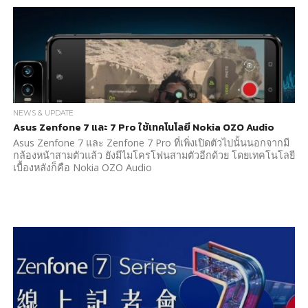
NEWS & UPDATE
Asus Zenfone 7 และ 7 Pro ใช้เทคโนโลยี Nokia OZO Audio
Asus Zenfone 7 และ Zenfone 7 Pro ที่เพิ่งเปิดตัวไปนั้นนอกจากมี
กล้องหน้าสามตัวแล้ว ยังมีไมโครโฟนสามตัวอีกด้วย โดยเทคโนโลยี
เบื้องหลังก็คือ Nokia OZO Audio