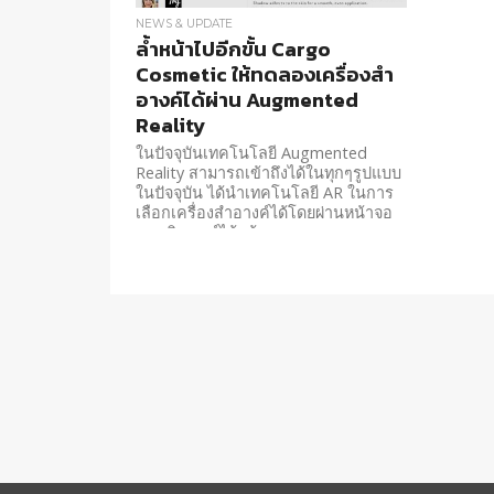
NEWS & UPDATE
ล้ำหน้าไปอีกขั้น Cargo
Cosmetic ให้ทดลองเครื่องสำ
อางค์ได้ผ่าน Augmented
Reality
ในปัจจุบันเทคโนโลยี Augmented
Reality สามารถเข้าถึงได้ในทุกๆรูปแบบ
ในปัจจุบัน ได้นำเทคโนโลยี AR ในการ
เลือกเครื่องสำอางค์ได้โดยผ่านหน้าจอ
คอมพิวเตอร์ได้แล้ว