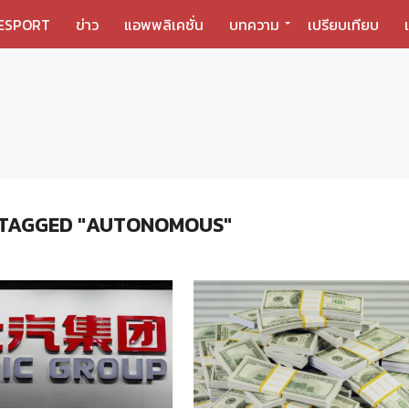
ESPORT
ข่าว
แอพพลิเคชั่น
บทความ
เปรียบเทียบ
 TAGGED "AUTONOMOUS"