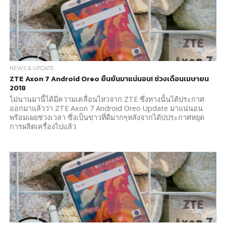
NEWS & UPDATE
ZTE Axon 7 Android Oreo ยืนยันมาแน่นอน! ช่วงเดือนเมษายน
2018
ไม่นานมานี้ได้มีความเคลื่อนไหวจาก ZTE ซึ่งทางนั้นได้ประกาศ
ออกมาแล้วว่า ZTE Axon 7 Android Oreo Update มาแน่นอน
พร้อมเผยช่วงเวลา ซึ่งเป็นข่าวที่ดีมากๆหลังจากได้ปประกาศหยุด
การผลิตเครื่องไปแล้ว