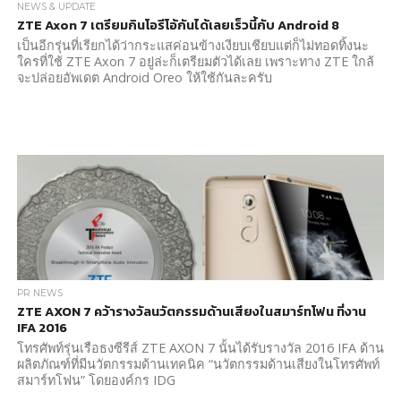
NEWS & UPDATE
ZTE Axon 7 เตรียมกินโอรีโอ้กันได้เลยเร็วนี้กับ Android 8
เป็นอีกรุ่นที่เรียกได้ว่ากระแสค่อนข้างเงียบเชียบแต่ก็ไม่ทอดทิ้งนะ
ใครที่ใช้ ZTE Axon 7 อยู่ล่ะก็เตรียมตัวได้เลย เพราะทาง ZTE ใกล้
จะปล่อยอัพเดต Android Oreo ให้ใช้กันละครับ
PR NEWS
ZTE AXON 7 คว้ารางวัลนวัตกรรมด้านเสียงในสมาร์ทโฟน ที่งาน
IFA 2016
โทรศัพท์รุ่นเรือธงซีรีส์ ZTE AXON 7 นั้นได้รับรางวัล 2016 IFA ด้าน
ผลิตภัณฑ์ที่มีนวัตกรรมด้านเทคนิค “นวัตกรรมด้านเสียงในโทรศัพท์
สมาร์ทโฟน” โดยองค์กร IDG