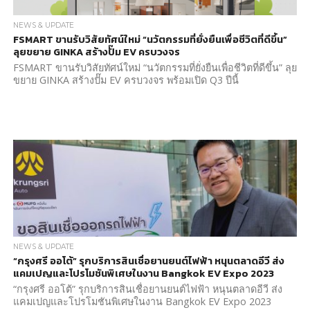
NEWS & UPDATE
FSMART ขานรับวิสัยทัศน์ใหม่ “นวัตกรรมที่ยั่งยืนเพื่อชีวิตที่ดีขึ้น”
ลุยขยาย GINKA สร้างปั๊ม EV ครบวงจร
FSMART ขานรับวิสัยทัศน์ใหม่ “นวัตกรรมที่ยั่งยืนเพื่อชีวิตที่ดีขึ้น” ลุย
ขยาย GINKA สร้างปั๊ม EV ครบวงจร พร้อมเปิด Q3 ปีนี้
NEWS & UPDATE
“กรุงศรี ออโต้” รุกบริการสินเชื่อยานยนต์ไฟฟ้า หนุนตลาดอีวี ส่ง
แคมเปญและโปรโมชันพิเศษในงาน Bangkok EV Expo 2023
“กรุงศรี ออโต้” รุกบริการสินเชื่อยานยนต์ไฟฟ้า หนุนตลาดอีวี ส่ง
แคมเปญและโปรโมชันพิเศษในงาน Bangkok EV Expo 2023