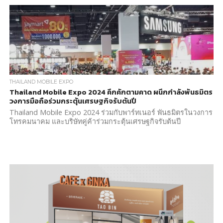
THAILAND MOBILE EXPO
Thailand Mobile Expo 2024 คึกคักตามคาด ผนึกกำลังพันธมิตร
วงการมือถือร่วมกระตุ้นเศรษฐกิจรับต้นปี
Thailand Mobile Expo 2024 ร่วมกับพาร์ทเนอร์ พันธมิตรในวงการ
โทรคมนาคม และบริษัทคู่ค้าร่วมกระตุ้นเศรษฐกิจรับต้นปี