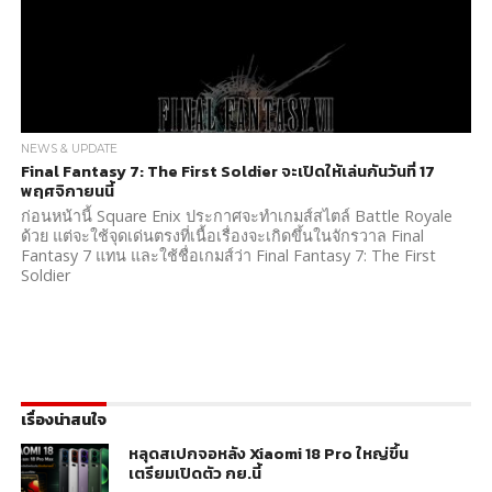
NEWS & UPDATE
Final Fantasy 7: The First Soldier จะเปิดให้เล่นกันวันที่ 17
พฤศจิกายนนี้
ก่อนหน้านี้ Square Enix ประกาศจะทำเกมส์สไตล์ Battle Royale
ด้วย แต่จะใช้จุดเด่นตรงที่เนื้อเรื่องจะเกิดขึ้นในจักรวาล Final
Fantasy 7 แทน และใช้ชื่อเกมส์ว่า Final Fantasy 7: The First
Soldier
เรื่องน่าสนใจ
หลุดสเปกจอหลัง Xiaomi 18 Pro ใหญ่ขึ้น
เตรียมเปิดตัว กย.นี้