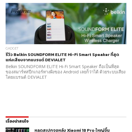
GADGET
รีวิว Belkin SOUNDFORM ELITE Hi-Fi Smart Speaker ที่สุด
แห่งเสียงจากแบรนด์ DEVIALET
Belkin SOUNDFORM ELITE Hi-Fi Smart Speaker ถือเป็นที่สุด
ของสมาร์ทสปีกเกอร์ทางฝั่งของ Android เลยก็ว่าได้ ด้วยระบบเสียง
โดยแบรนด์ DEVIALET
เรื่องน่าสนใจ
หลุดสเปกจอหลัง Xiaomi 18 Pro ใหญ่ขึ้น