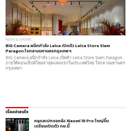
NEWS & UPDATE
BIG Camera ผนึกกำลัง Leica เปิดตัว Leica Store Siam
Paragon ใจกลางมหานครกรุงเทพฯ
BIG Camera ผนึกกำลัง Leica เปิดตัว Leica Store Siam Paragon
ภายใต้คอนเซ็ปต์ใหม่ล่าสุดแห่งแรกในประเทศไทย ใจกลางมหานคร
กรุงเทพฯ
เรื่องน่าสนใจ
หลุดสเปกจอหลัง Xiaomi 18 Pro ใหญ่ขึ้น
เตรียมเปิดตัว กย.นี้