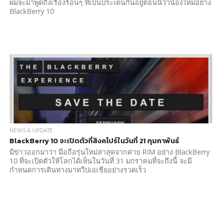
ผมจะมาพูดถึงเรื่องร้อนๆ ที่เป็นประเด็นกันอยู่ตอนนี้ว่าน้องใหม่อย่าง
BlackBerry 10
NEWS & UPDATE
BlackBerry 10 จะเปิดตัวที่สิงคโปร์ในวันที่ 21 กุมภาพันธ์
มีข่าวออกมาว่า มือถือรุ่นใหม่ล่าสุดจากค่าย RIM อย่าง BlackBerry
10 ที่จะเปิดตัวให้โลกได้เห็นในวันที่ 31 มกราคมที่จะถึงนี้ จะมี
กำหนดการเดินทางมาทวีปเอเชียอย่างรวดเร็ว