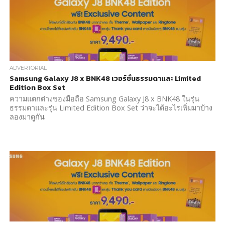
ADVERTORIAL
Samsung Galaxy J8 x BNK48 เวอร์ชั่นธรรมดาและ Limited
Edition Box Set
ความแตกต่างของมือถือ Samsung Galaxy J8 x BNK48 ในรุ่น
ธรรมดาและรุ่น Limited Edition Box Set ว่าจะได้อะไรเพิ่มมาบ้าง
ลองมาดูกัน