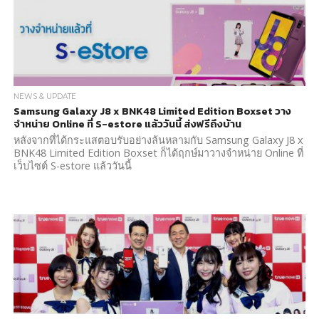
NEWS & UPDATE
Samsung Galaxy J8 x BNK48 Limited Edition Boxset วาง
จำหน่าย Online ที่ S-estore แล้ววันนี้ ส่งฟรีถึงบ้าน
หลังจากที่ได้กระแสตอบรับอย่างล้นหลามกับ Samsung Galaxy J8 x
BNK48 Limited Edition Boxset ก็ได้ฤกษ์มาวางจำหน่าย Online ที่
เว็บไซต์ S-estore แล้ววันนี้