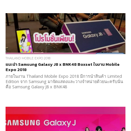
THAILAND MOBILE EXPO 2018
แนะนำ Samsung Galaxy J8 x BNK48 Boxset ในงาน Mobile
Expo 2018
ภายในงาน Thailand Mobile Expo 2018 มีการนำสินค้า Limited
Edition จาก Samsung มาจัดแสดงและวางจำหน่ายด้วยนะครับนั่น
คือ Samsung Galaxy J8 x BNK48