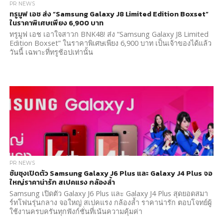
PR NEWS
ทรูมูฟ เอช ส่ง “Samsung Galaxy J8 Limited Edition Boxset”
ในราคาพิเศษเพียง 6,900 บาท
ทรูมูฟ เอช เอาใจสาวก BNK48! ส่ง “Samsung Galaxy J8 Limited
Edition Boxset” ในราคาพิเศษเพียง 6,900 บาท เป็นเจ้าของได้แล้ว
วันนี้ เฉพาะที่ทรูช้อปเท่านั้น
PR NEWS
ซัมซุงเปิดตัว Samsung Galaxy J6 Plus และ Galaxy J4 Plus จอ
ใหญ่ราคาน่ารัก สเปคแรง กล้องล้ำ
Samsung เปิดตัว Galaxy J6 Plus และ Galaxy J4 Plus สุดยอดสมา
ร์ทโฟนรุ่นกลาง จอใหญ่ สเปคแรง กล้องล้ำ ราคาน่ารัก ตอบโจทย์ผู้
ใช้งานครบครันทุกฟังก์ชั่นที่เน้นความคุ้มค่า