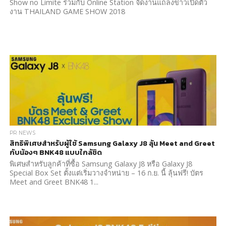
Show no Limite ร่วมกับ Online Station จัดงานแถลงข่าวเปิดตัว
งาน THAILAND GAME SHOW 2018
PR NEWS
สิทธิพิเศษสำหรับผู้ใช้ Samsung Galaxy J8 ลุ้น Meet and Greet
กับน้องๆ BNK48 แบบใกล้ชิด
พิเศษสำหรับลูกค้าที่ซื้อ Samsung Galaxy J8 หรือ Galaxy J8
Special Box Set ตั้งแต่เริ่มวางจำหน่าย – 16 ก.ย. นี้ ลุ้นฟรี! บัตร
Meet and Greet BNK48 1...