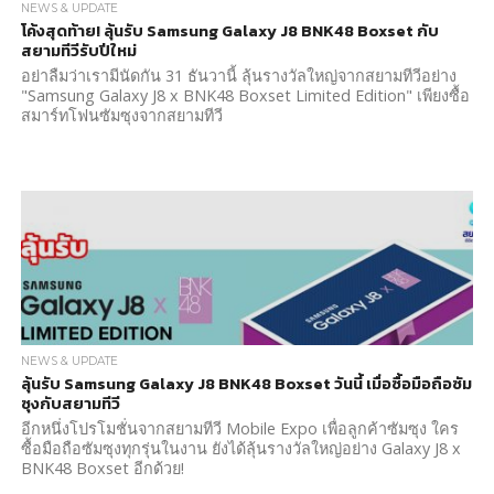
NEWS & UPDATE
โค้งสุดท้าย! ลุ้นรับ Samsung Galaxy J8 BNK48 Boxset กับ
สยามทีวีรับปีใหม่
อย่าลืมว่าเรามีนัดกัน 31 ธันวานี้ ลุ้นรางวัลใหญ่จากสยามทีวีอย่าง
"Samsung Galaxy J8 x BNK48 Boxset Limited Edition" เพียงซื้อ
สมาร์ทโฟนซัมซุงจากสยามทีวี
NEWS & UPDATE
ลุ้นรับ Samsung Galaxy J8 BNK48 Boxset วันนี้ เมื่อซื้อมือถือซัม
ซุงกับสยามทีวี
อีกหนึ่งโปรโมชั่นจากสยามทีวี Mobile Expo เพื่อลูกค้าซัมซุง ใคร
ซื้อมือถือซัมซุงทุกรุ่นในงาน ยังได้ลุ้นรางวัลใหญ่อย่าง Galaxy J8 x
BNK48 Boxset อีกด้วย!