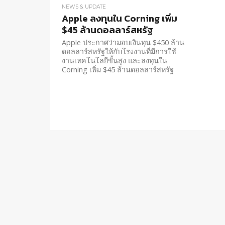
NEWS & UPDATE
Apple ลงทุนใน Corning เพิ่ม
$45 ล้านดอลลาร์สหรัฐ
Apple ประกาศว่ามอบเงินทุน $450 ล้าน
ดอลลาร์สหรัฐให้กับโรงงานที่มีการใช้
งานเทคโนโลยีขั้นสูง และลงทุนใน
Corning เพิ่ม $45 ล้านดอลลาร์สหรัฐ