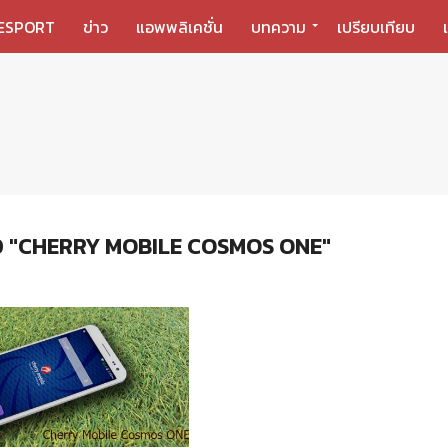
ESPORT
ข่าว
แอพพลิเคชั่น
บทความ
เปรียบเทียบ
 "CHERRY MOBILE COSMOS ONE"