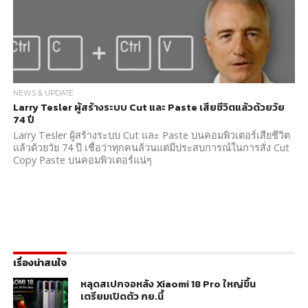
NEWS & UPDATE
Larry Tesler ผู้สร้างระบบ Cut และ Paste เสียชีวิตแล้วด้วยวัย
74 ปี
Larry Tesler ผู้สร้างระบบ Cut และ Paste บนคอมพิวเตอร์เสียชีวิต
แล้วด้วยวัย 74 ปี เชื่อว่าทุกคนล้วนแต่มีประสบการณ์ในการสั่ง Cut
Copy Paste บนคอมพิวเตอร์แน่ๆ
เรื่องน่าสนใจ
หลุดสเปกจอหลัง Xiaomi 18 Pro ใหญ่ขึ้น
เตรียมเปิดตัว กย.นี้