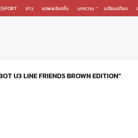
ESPORT
ข่าว
แอพพลิเคชั่น
บทความ
เปรียบเทียบ
BOT U3 LINE FRIENDS BROWN EDITION"