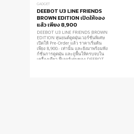
GADGET
DEEBOT U3 LINE FRIENDS
BROWN EDITION เปิดให้จอง
แล้ว เพียง 8,900
DEEBOT U3 LINE FRIENDS BROWN
EDITION หุ่นยนต์ดูดฝุ่นเวอร์ชั่นพิเศษ
เปิดให้ Pre-Order แล้ว ราคาเริ่มต้น
เพียง 8,900.- เท่านั้น และยังมาพร้อมฟัง
ก์ชั่นการดูดฝุ่น และถูพื้นให้ครบจบใน
เครื่องเดียว ฟีเจอร์เด่นของ DEEBOT
U3 LINE FRIENDS BROWN
EDITION...