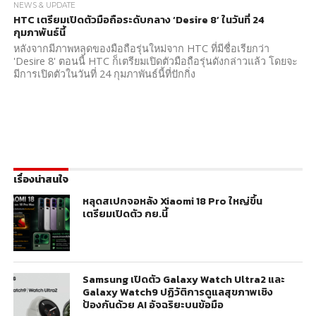
NEWS & UPDATE
HTC เตรียมเปิดตัวมือถือระดับกลาง ‘Desire 8’ ในวันที่ 24
กุมภาพันธ์นี้
หลังจากมีภาพหลุดของมือถือรุ่นใหม่จาก HTC ที่มีชื่อเรียกว่า
'Desire 8' ตอนนี้ HTC ก็เตรียมเปิดตัวมือถือรุ่นดังกล่าวแล้ว โดยจะ
มีการเปิดตัวในวันที่ 24 กุมภาพันธ์นี้ที่ปักกิ่ง
เรื่องน่าสนใจ
หลุดสเปกจอหลัง Xiaomi 18 Pro ใหญ่ขึ้น
เตรียมเปิดตัว กย.นี้
Samsung เปิดตัว Galaxy Watch Ultra2 และ
Galaxy Watch9 ปฏิวัติการดูแลสุขภาพเชิง
ป้องกันด้วย AI อัจฉริยะบนข้อมือ