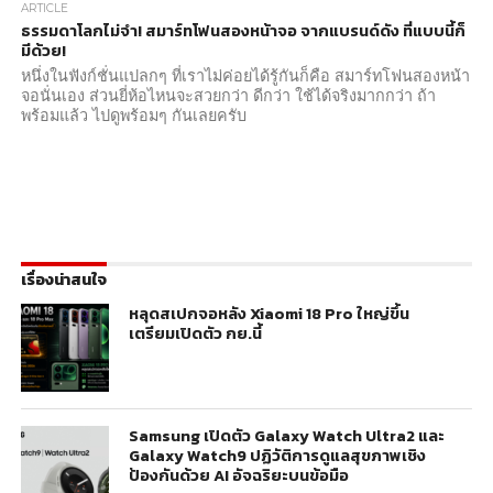
ARTICLE
ธรรมดาโลกไม่จำ! สมาร์ทโฟนสองหน้าจอ จากแบรนด์ดัง ที่แบบนี้ก็
มีด้วย!
หนึ่งในฟังก์ชั่นแปลกๆ ที่เราไม่ค่อยได้รู้กันก็คือ สมาร์ทโฟนสองหน้า
จอนั่นเอง ส่วนยี่ห้อไหนจะสวยกว่า ดีกว่า ใช้ได้จริงมากกว่า ถ้า
พร้อมแล้ว ไปดูพร้อมๆ กันเลยครับ
เรื่องน่าสนใจ
หลุดสเปกจอหลัง Xiaomi 18 Pro ใหญ่ขึ้น
เตรียมเปิดตัว กย.นี้
Samsung เปิดตัว Galaxy Watch Ultra2 และ
Galaxy Watch9 ปฏิวัติการดูแลสุขภาพเชิง
ป้องกันด้วย AI อัจฉริยะบนข้อมือ