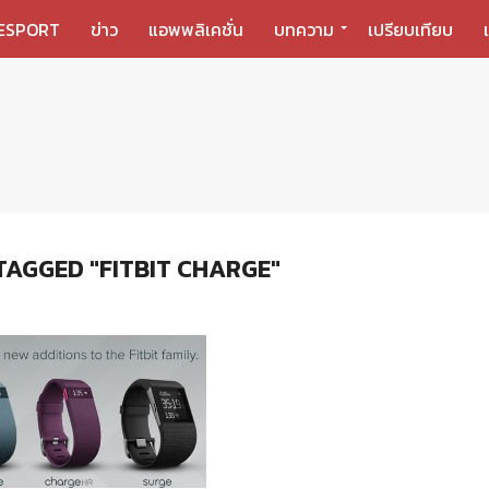
ESPORT
ข่าว
แอพพลิเคชั่น
บทความ
เปรียบเทียบ
TAGGED "FITBIT CHARGE"