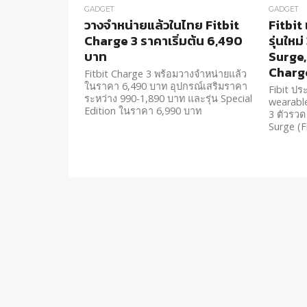
GADGET
GADGET
วางจำหน่ายแล้วในไทย Fitbit
Fitbit
Charge 3 ราคาเริ่มต้น 6,490
รุ่นใหม
บาท
Surge,
Charg
Fitbit Charge 3 พร้อมวางจำหน่ายแล้ว
ในราคา 6,490 บาท อุปกรณ์เสริมราคา
Fibit ปร
ระหว่าง 990-1,890 บาท และรุ่น Special
wearable
Edition ในราคา 6,990 บาท
3 ตัวรวด 
Surge (Fit
superwat
Charge แ
Charge 