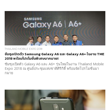
THAILAND MOBILE EXPO 2018
ซัมซุงเปิดตัว Samsung Galaxy A6 และ Galaxy A6+ ในงาน TME
2018 พร้อมโปรโมชั่นพิเศษมากมาย!
ซัมซุงเปิดตัว Galaxy A6 และ A6+ รุ่นใหม่ในงาน Thailand Mobile
Expo 2018 ณ ศูนย์ประชุมแห่งชาติศิริกิติ์ พร้อมจัดโปรโมชั่นมา
กมาย