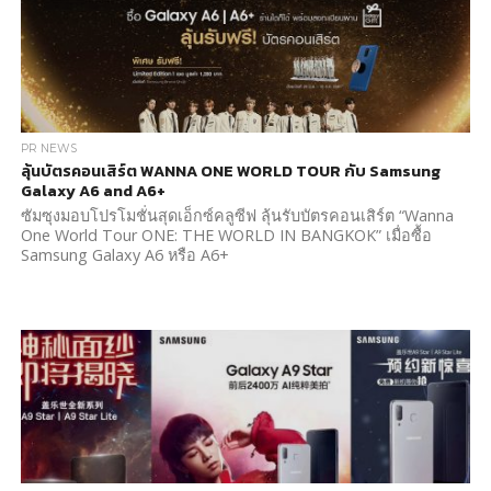
PR NEWS
ลุ้นบัตรคอนเสิร์ต WANNA ONE WORLD TOUR กับ Samsung
Galaxy A6 and A6+
ซัมซุงมอบโปรโมชั่นสุดเอ็กซ์คลูซีฟ ลุ้นรับบัตรคอนเสิร์ต “Wanna
One World Tour ONE: THE WORLD IN BANGKOK” เมื่อซื้อ
Samsung Galaxy A6 หรือ A6+