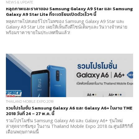
NEWS & UPDATE
หลุดภาพและราคาของ Samsung Galaxy A9 Star และ Samsung
Galaxy A9 Star Lite ที่จะเตรียมเปิดตัวเร็วๆ นี้
หลุดภาพโปสเตอร์โปรโมทของ Samsung Galaxy A9 Star และ
Galaxy A9 Star Lite เผยให้เห็นถึงดีไซน์เต็มๆและวันวางจำหน่าย
พร้อมราคาขายในประเทศจีนแล้ว!
THAILAND MOBILE EXPO 2018
รวมโปรโมชั่น Samsung Galaxy A6 และ Galaxy A6+ ในงาน TME
2018 วันที่ 24 – 27 พ.ค. นี้
รวมโปรโมชั่น Samsung Galaxy A6 และ Galaxy A6+ รุ่นใหม่
ล่าสุดจากซัมซุง ในงาน Thailand Mobile Expo 2018 ณ ศูนย์สิริกิติ์
เดือนพฤษภาคมนี้