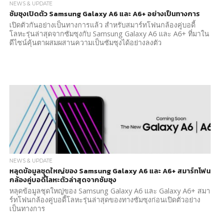
NEWS & UPDATE
ซัมซุงเปิดตัว Samsung Galaxy A6 และ A6+ อย่างเป็นทางการ
เปิดตัวกันอย่างเป็นทางการแล้ว สำหรับสมาร์ทโฟนกล้องคู่บอดี้
โลหะรุ่นล่าสุดจากซัมซุงกับ Samsung Galaxy A6 และ A6+ ที่มาใน
ดีไซน์คุ้นตาผสมผสานความเป็นซัมซุงได้อย่างลงตัว
NEWS & UPDATE
หลุดข้อมูลชุดใหญ่ของ Samsung Galaxy A6 และ A6+ สมาร์ทโฟน
กล้องคู่บอดี้โลหะตัวล่าสุดจากซัมซุง
หลุดข้อมูลชุดใหญ่ของ Samsung Galaxy A6 และ Galaxy A6+ สมา
ร์ทโฟนกล้องคู่บอดี้โลหะรุ่นล่าสุดของทางซัมซุงก่อนเปิดตัวอย่าง
เป็นทางการ