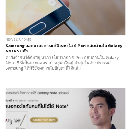
NEWS & UPDATE
Samsung ออกมาตรการแก้ปัญหาใส่ S Pen กลับด้านใน Galaxy
Note 5 แล้ว
คงยังจำกันได้กับปัญหาการใส่ปากกา S Pen กลับด้านใน Galaxy
Note 5 ที่เป็นกระแสดราม่าอยู่พักใหญ่ ล่าสุดในต่างประเทศ
Samsung ได้มีวิธีจัดการกับปัญหานี้ได้แล้ว