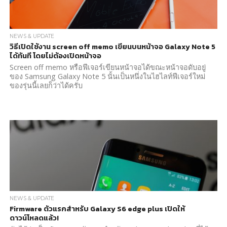
NEWS & UPDATE
วิธีเปิดใช้งาน screen off memo เขียนบนหน้าจอ Galaxy Note 5
ได้ทันที โดยไม่ต้องเปิดหน้าจอ
Screen off memo หรือฟีเจอร์เขียนหน้าจอได้ขณะหน้าจอดับอยู่
ของ Samsung Galaxy Note 5 นั้นเป็นหนึ่งในไฮไลท์ฟีเจอร์ใหม่
ของรุ่นนี้เลยก็ว่าได้ครับ
NEWS & UPDATE
Firmware ตัวแรกสำหรับ Galaxy S6 edge plus เปิดให้
ดาวน์โหลดแล้ว!