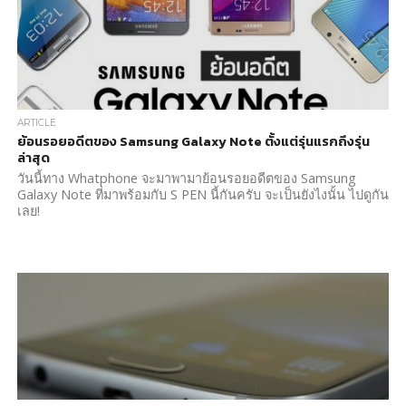
ARTICLE
ย้อนรอยอดีตของ Samsung Galaxy Note ตั้งแต่รุ่นแรกถึงรุ่น
ล่าสุด
วันนี้ทาง Whatphone จะมาพามาย้อนรอยอดีตของ Samsung
Galaxy Note ที่มาพร้อมกับ S PEN นี้กันครับ จะเป็นยังไงนั้น ไปดูกัน
เลย!