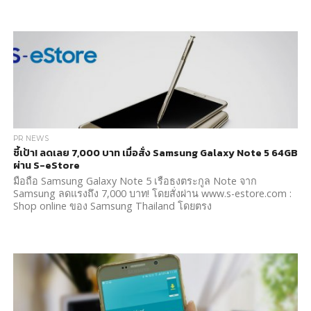
PR NEWS
ชี้เป้า! ลดเลย 7,000 บาท เมื่อสั่ง Samsung Galaxy Note 5 64GB
ผ่าน S-eStore
มือถือ Samsung Galaxy Note 5 เรือธงตระกูล Note จาก
Samsung ลดแรงถึง 7,000 บาท! โดยสั่งผ่าน www.s-estore.com :
Shop online ของ Samsung Thailand โดยตรง