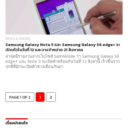
NEWS & UPDATE
Samsung Galaxy Note 5 และ Samsung Galaxy S6 edge+ จะ
เปิดตัวในวันที่ 12 และวางจำหน่าย 21 สิงหาคม
ล่าสุดมีรายงานจากเว็บไซต์ SamMobile ว่า Samsung Galaxy S6
edge+ และ Note 5 จะเปิดตัวพร้อมกันวันที่ 12 สิงหานี้ เร็วขึ้นจาก
ปกติที่มักจะเปิดตัวช่วงเดือนกันยา
PAGE 1 OF 2
1
2
เรื่องน่าสนใจ