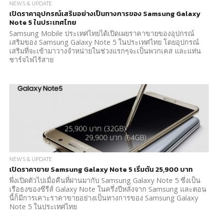
NEWS & UPDATE
เปิดราคาอุปกรณ์เสริมอย่างเป็นทางการของ Samsung Galaxy
Note 5 ในประเทศไทย
Samsung Mobile ประเทศไทยได้เปิดเผยราคาขายของอุปกรณ์
เสริมของ Samsung Galaxy Note 5 ในประเทศไทย โดยอุปกรณ์
เสริมที่จะเข้ามาวางจำหน่ายในช่วงแรกๆจะเป็นพวกเคส และแท่น
ชาร์จไฟไร้สาย
NEWS & UPDATE
เปิดราคาขาย Samsung Galaxy Note 5 เริ่มต้น 25,900 บาท
พึ่งเปิดตัวไปเมื่อคืนที่ผ่านมากับ Samsung Galaxy Note 5 ซึ่งเป็น
เรือธงของซีรีส์ Galaxy Note ในครึ่งปีหลังจาก Samsung และตอน
นี้ก็มีการเคาะราคาขายอย่างเป็นทางการของ Samsung Galaxy
Note 5 ในประเทศไทย