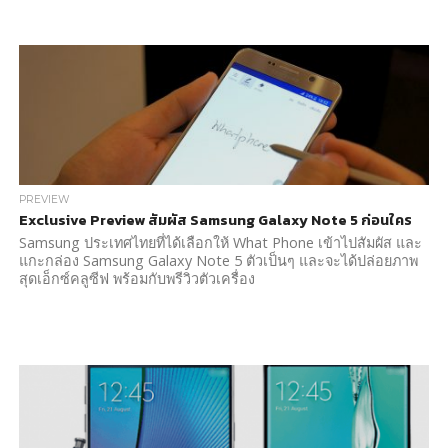
PREVIEW
Exclusive Preview สัมผัส Samsung Galaxy Note 5 ก่อนใคร
Samsung ประเทศไทยที่ได้เลือกให้ What Phone เข้าไปสัมผัส และ
แกะกล่อง Samsung Galaxy Note 5 ตัวเป็นๆ และจะได้ปล่อยภาพ
สุดเอ็กซ์คลูซีฟ พร้อมกับพรีวิวตัวเครื่อง