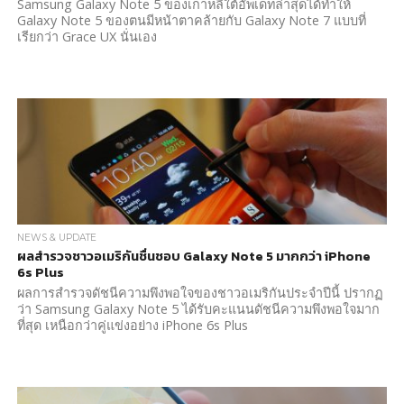
Samsung Galaxy Note 5 ของเกาหลีใต้อัพเดทล่าสุดได้ทำให้
Galaxy Note 5 ของตนมีหน้าตาคล้ายกับ Galaxy Note 7 แบบที่
เรียกว่า Grace UX นั่นเอง
NEWS & UPDATE
ผลสำรวจชาวอเมริกันชื่นชอบ Galaxy Note 5 มากกว่า iPhone
6s Plus
ผลการสำรวจดัชนีความพึงพอใจของชาวอเมริกันประจำปีนี้ ปรากฏ
ว่า Samsung Galaxy Note 5 ได้รับคะแนนดัชนีความพึงพอใจมาก
ที่สุด เหนือกว่าคู่แข่งอย่าง iPhone 6s Plus