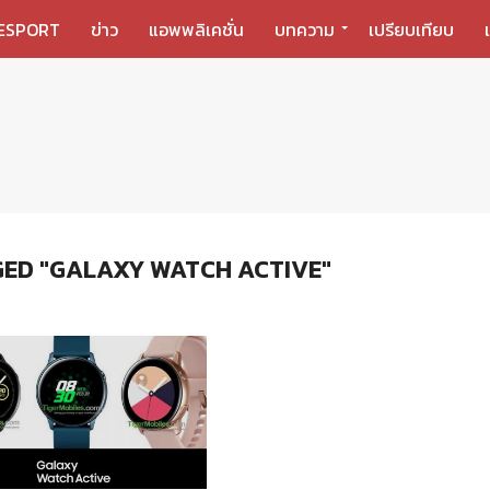
ESPORT
ข่าว
แอพพลิเคชั่น
บทความ
เปรียบเทียบ
GED "GALAXY WATCH ACTIVE"