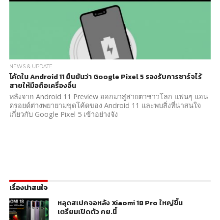
NEWS & UPDATE
โค้ดใน Android 11 ยืนยันว่า Google Pixel 5 รองรับการชาร์จไร้
สายให้มือถือเครื่องอื่น
หลังจาก Android 11 Preview ออกมาสู่สายตาชาวโลก แฟนๆ แอน
ดรอยด์ต่างพยายามขุดโค้ดของ Android 11 และพบสิ่งที่น่าสนใจ
เกี่ยวกับ Google Pixel 5 เข้าอย่างจัง
เรื่องน่าสนใจ
หลุดสเปกจอหลัง Xiaomi 18 Pro ใหญ่ขึ้น
เตรียมเปิดตัว กย.นี้