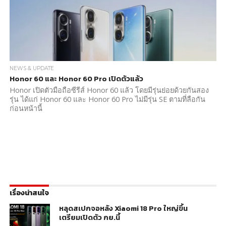
NEWS & UPDATE
Honor 60 และ Honor 60 Pro เปิดตัวแล้ว
Honor เปิดตัวมือถือซีรีส์ Honor 60 แล้ว โดยมีรุ่นย่อยด้วยกันสอง
รุ่น ได้แก่ Honor 60 และ Honor 60 Pro ไม่มีรุ่น SE ตามที่ลือกัน
ก่อนหน้านี้
เรื่องน่าสนใจ
หลุดสเปกจอหลัง Xiaomi 18 Pro ใหญ่ขึ้น
เตรียมเปิดตัว กย.นี้