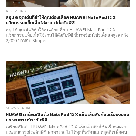
ADVERTORIAL
สรุป 6 จุดเด่นที่ทำให้คุณต้องเลือก HUAWEI MatePad 12 X
นวัตกรรมแท็บเล็ตใช้งานได้ดั่งกับพีซี
สรุป 6 จุดเด่นที่ทำให้คุณต้องเลือก HUAWEI MatePad 12 X
นวัตกรรมแท็บเล็ตใช้งานได้ดั่งกับพีซี ที่มาพร้อมโปรเด็ดลดสูงสุดถึง
2,000 บาทกับ Shopee
NEWS & UPDATE
HUAWEI เตรียมเปิดตัว MatePad 12 X แท็บเล็ตฟังก์ชันเรือธงมอบ
ประสบการณ์ระดับพีซี
เตรียมเปิดตัว HUAWEI MatePad 12 X แท็บเล็ตฟังก์ชันเรือธงมอบ
ประสบการณ์ระดับพีซี พกพาง่าย ไปได้ทุกที่พร้อมแบตสุดอึดเพื่อคน