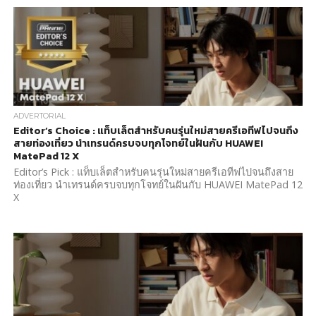
ADVERTORIAL
Editor’s Choice : แท็บเล็ตสำหรับคนรุ่นใหม่สายครีเอทีฟไปจนถึง
สายท่องเที่ยว นำเทรนด์ครบจบทุกโจทย์ในฝันกับ HUAWEI
MatePad 12 X
Editor’s Pick : แท็บเล็ตสำหรับคนรุ่นใหม่สายครีเอทีฟไปจนถึงสาย
ท่องเที่ยว นำเทรนด์ครบจบทุกโจทย์ในฝันกับ HUAWEI MatePad 12
X