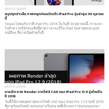
NEWS & UPDATE
สรุปทุกข่าวลือ ภาพหลุดก่อนเปิดตัว iPad Pro รุ่นล่าสุด 30 ตุลาคม
นี้
ก่อนจะไปพบกับว่าที่ iPad Pro 2018 ในวันที่ 30 ตุลาคมนี้ เราจะพา
ไปทำความรู้จักของสิ่งที่คาดว่าน่าจะมีใน iPad รุ่นล่าสุดและอุปก
รณ์อื่นๆ ที่อาจเปิดตัวครั้งนี้
NEWS & UPDATE
มาแล้ว! ภาพ Render จากไฟล์ CAD ของ iPad Pro 12.9 รุ่นใหม่ใน
ปี 2018
วันนี้ก็มีภาพหลุดล่าสุดจากไฟล์ CAD ของ iPad Pro 12.9 รุ่นปี 2018
ที่มาพร้อมกับหน้าจอขอบบางในขนาดที่เล็กลงกว่ารุ่นก่อนออกมา