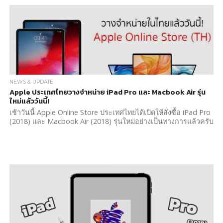
NEWS & UPDATE
Apple ประเทศไทยวางจำหน่าย iPad Pro และ Macbook Air รุ่น
ใหม่แล้ววันนี้!
เช้าวันนี้ Apple Online Store ประเทศไทยได้เปิดให้สั่งซื้อ iPad Pro
(2018) และ Macbook Air (2018) รุ่นใหม่อย่างเป็นทางการแล้วครับ