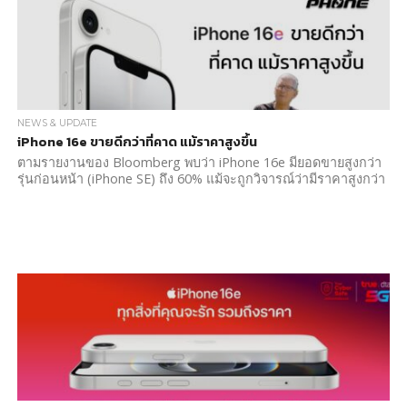
NEWS & UPDATE
iPhone 16e ขายดีกว่าที่คาด แม้ราคาสูงขึ้น
ตามรายงานของ Bloomberg พบว่า iPhone 16e มียอดขายสูงกว่า
รุ่นก่อนหน้า (iPhone SE) ถึง 60% แม้จะถูกวิจารณ์ว่ามีราคาสูงกว่า