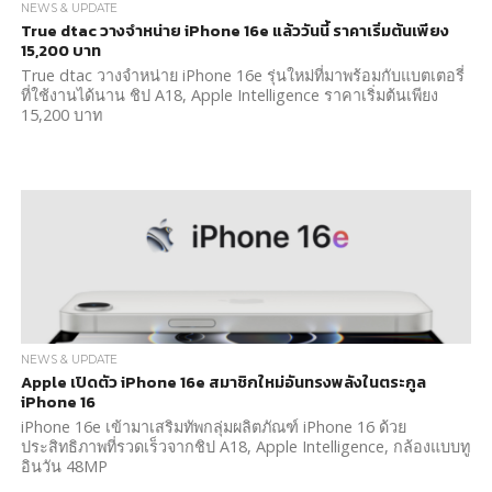
NEWS & UPDATE
True dtac วางจำหน่าย iPhone 16e แล้ววันนี้ ราคาเริ่มต้นเพียง
15,200 บาท
True dtac วางจำหน่าย iPhone 16e รุ่นใหม่ที่มาพร้อมกับแบตเตอรี่
ที่ใช้งานได้นาน ชิป A18, Apple Intelligence ราคาเริ่มต้นเพียง
15,200 บาท
NEWS & UPDATE
Apple เปิดตัว iPhone 16e สมาชิกใหม่อันทรงพลังในตระกูล
iPhone 16
iPhone 16e เข้ามาเสริมทัพกลุ่มผลิตภัณฑ์ iPhone 16 ด้วย
ประสิทธิภาพที่รวดเร็วจากชิป A18, Apple Intelligence, กล้องแบบทู
อินวัน 48MP