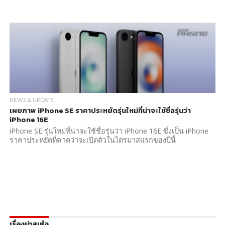
NEWS & UPDATE
เผยภาพ iPhone SE ราคาประหยัดรุ่นใหม่ที่น่าจะใช้ชื่อรุ่นว่า
iPhone 16E
iPhone SE รุ่นใหม่ที่น่าจะใช้ชื่อรุ่นว่า iPhone 16E ซึ่งเป็น iPhone
ราคาประหยัดที่คาดว่าจะเปิดตัวในไตรมาสแรกของปีนี้
เรื่องน่าสนใจ