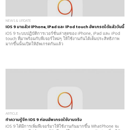
NEWS & UPDATE
iOS 9 มาแล้ว! iPhone, iPad และ iPod touch อัพเกรดได้แล้ววันนี้
iOS 9 ระบบปฏิบัติการเวอร์ชั่นล่าสุดของ iPhone, iPad และ iPod
touch ที่มาพร้อมกับฟีเจอร์ใหม่ๆ ให้ใช้งานกันได้เต็มประสิทธิภาพ
มากขึ้นนั้นเปิดให้อัพเกรดกันแล้ว
ARTICLE
ทำความรู้จัก iOS 9 ก่อนอัพเกรดใช้งานจริง
iOS 9 ได้มีการเพิ่มฟีเจอร์มาให้ใช้งานกันมากขึ้น WhatPhone จะ