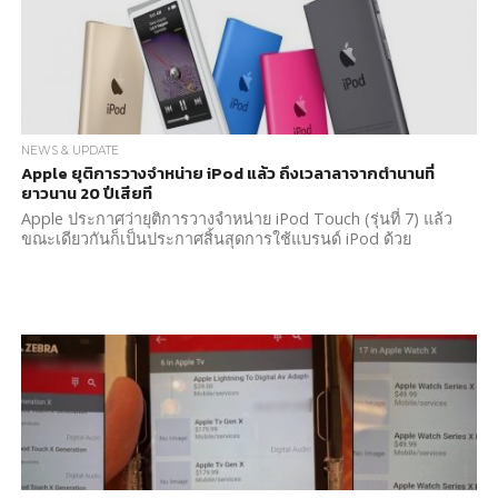
NEWS & UPDATE
Apple ยุติการวางจำหน่าย iPod แล้ว ถึงเวลาลาจากตำนานที่
ยาวนาน 20 ปีเสียที
Apple ประกาศว่ายุติการวางจำหน่าย iPod Touch (รุ่นที่ 7) แล้ว
ขณะเดียวกันก็เป็นประกาศสิ้นสุดการใช้แบรนด์ iPod ด้วย