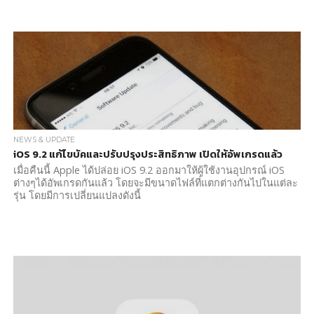
NEWS & UPDATE
iOS 9.2 แก้ไขบัคและปรับปรุงประสิทธิภาพ เปิดให้อัพเกรดแล้ว
เมื่อคืนนี้ Apple ได้ปล่อย iOS 9.2 ออกมาให้ผู้ใช้งานอุปกรณ์ iOS
ต่างๆได้อัพเกรดกันแล้ว โดยจะมีขนาดไฟล์ที่แตกต่างกันไปในแต่ละ
รุ่น โดยมีการเปลี่ยนแปลงดังนี้