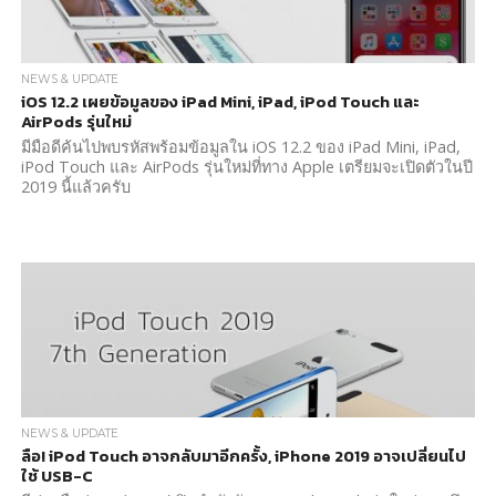
NEWS & UPDATE
iOS 12.2 เผยข้อมูลของ iPad Mini, iPad, iPod Touch และ
AirPods รุ่นใหม่
มีมือดีค้นไปพบรหัสพร้อมข้อมูลใน iOS 12.2 ของ iPad Mini, iPad,
iPod Touch และ AirPods รุ่นใหม่ที่ทาง Apple เตรียมจะเปิดตัวในปี
2019 นี้แล้วครับ
NEWS & UPDATE
ลือ! iPod Touch อาจกลับมาอีกครั้ง, iPhone 2019 อาจเปลี่ยนไป
ใช้ USB-C