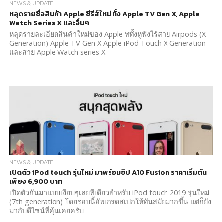
NEWS & UPDATE
หลุดรายชื่อสินค้า Apple ซีรีส์ใหม่ ทั้ง Apple TV Gen X, Apple
Watch Series X และอื่นๆ
หลุดรายละเอียดสินค้าใหม่ของ Apple ททั้งหูฟังไร้สาย Airpods (X
Generation) Apple TV Gen X Apple iPod Touch X Generation
และสาย Apple Watch series X
NEWS & UPDATE
เปิดตัว iPod touch รุ่นใหม่ มาพร้อมชิป A10 Fusion ราคาเริ่มต้น
เพียง 6,900 บาท
เปิดตัวกันมาแบบเงียบๆเลยทีเดียวสำหรับ iPod touch 2019 รุ่นใหม่
(7th generation) โดยรอบนี้อัพเกรดสเปกให้ทันสมัยมากขึ้น แต่ก็ยัง
มากับดีไซน์ที่คุ้นเคยครับ