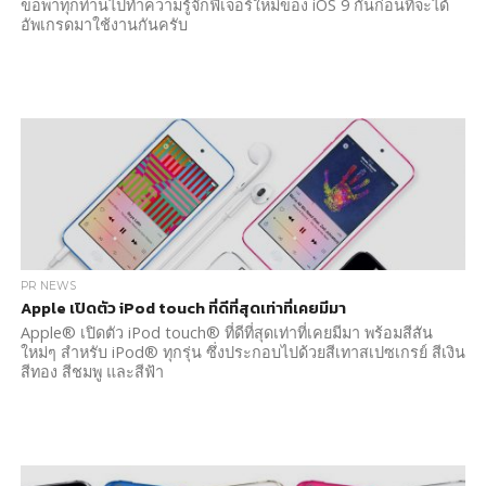
ขอพาทุกท่านไปทำความรู้จักฟีเจอร์ใหม่ของ iOS 9 กันก่อนที่จะได้
อัพเกรดมาใช้งานกันครับ
PR NEWS
Apple เปิดตัว iPod touch ที่ดีที่สุดเท่าที่เคยมีมา
Apple® เปิดตัว iPod touch® ที่ดีที่สุดเท่าที่เคยมีมา พร้อมสีสัน
ใหม่ๆ สำหรับ iPod® ทุกรุ่น ซึ่งประกอบไปด้วยสีเทาสเปซเกรย์ สีเงิน
สีทอง สีชมพู และสีฟ้า