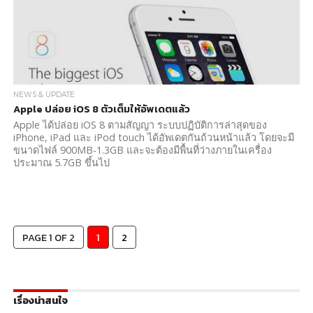
NEWS & UPDATE
Apple ปล่อย iOS 8 ตัวเต็มให้อัพเดตแล้ว
Apple ได้ปล่อย iOS 8 ตามสัญญา ระบบปฏิบัติการล่าสุดของ
iPhone, iPad และ iPod touch ได้อัพเดตกันถ้วนหน้าแล้ว โดยจะมี
ขนาดไฟล์ 900MB-1.3GB และจะต้องมีพื้นที่ว่างภายในเครื่อง
ประมาณ 5.7GB ขึ้นไป
PAGE 1 OF 2
1
2
เรื่องน่าสนใจ