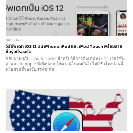
TIPS & TRICKS
วิธีอัพเดท iOS 12 บน iPhone, iPad และ iPod Touch พร้อมราย
ชื่อรุ่นที่รองรับ
กลับมาพบกับ Tips & Tricks สำหรับวิธีการอัพเดท iOS 12 เวอร์ชั่น
ล่าสุดจาก Apple ที่เพิ่งปล่อยให้ดาวน์โหลดกันไปไม่กี่ชั่วโมงก่อนนี้
พร้อมรุ่นที่รองรับมาฝากกัน