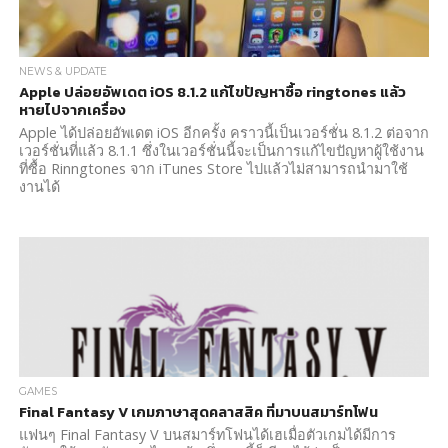
NEWS & UPDATE
Apple ปล่อยอัพเดต iOS 8.1.2 แก้ไขปัญหาซื้อ ringtones แล้ว
หายไปจากเครื่อง
Apple ได้ปล่อยอัพเดต iOS อีกครั้ง คราวนี้เป็นเวอร์ชั่น 8.1.2 ต่อจาก
เวอร์ชั่นที่แล้ว 8.1.1 ซึ่งในเวอร์ชั่นนี้จะเป็นการแก้ไขปัญหาผู้ใช้งาน
ที่ซื้อ Rinngtones จาก iTunes Store ไปแล้วไม่สามารถนำมาใช้
งานได้
GAMES
Final Fantasy V เกมภาษาสุดคลาสสิค ที่มาบนสมาร์ทโฟน
แฟนๆ Final Fantasy V บนสมาร์ทโฟนได้เฮเมื่อตัวเกมได้มีการ