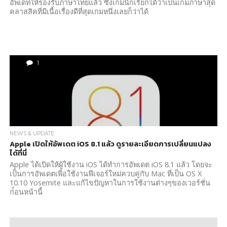
อัพเดทให้รองรับภาษาไทยแล้ว ซึ่งเกมนี้ก็เรียกได้ว่าเป็นเกมภาษาสุด
คลาสสิคที่มีเนื้อเรื่องดีที่สุดเกมหนึ่งเลยก็ว่าได้
1
NEWS & UPDATE
Apple เปิดให้อัพเดต iOS 8.1 แล้ว ดูรายละเอียดการเปลี่ยนแปลง
ได้ที่นี่
Apple ได้เปิดให้ผู้ใช้งาน iOS ได้ทำการอัพเดต iOS 8.1 แล้ว โดยจะ
เป็นการอัพเดตเพื่อใช้งานฟีเจอร์ใหม่ควบคู่กับ Mac ที่เป็น OS X
10.10 Yosemite และแก้ไขปัญหาในการใช้งานต่างๆของเวอร์ชั่น
ก่้อนหน้านี้