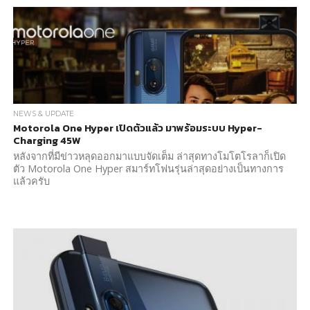
NEWS & UPDATE
Motorola One Hyper เปิดตัวแล้ว มาพร้อมระบบ Hyper-
Charging 45W
หลังจากที่มีข่าวหลุดออกมาแบบจัดเต็ม ล่าสุดทางโมโตโรลาก็เปิด
ตัว Motorola One Hyper สมาร์ทโฟนรุ่นล่าสุดอย่างเป็นทางการ
แล้วครับ