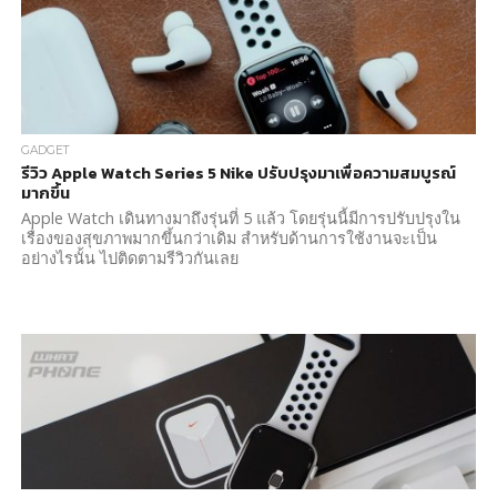
GADGET
รีวิว Apple Watch Series 5 Nike ปรับปรุงมาเพื่อความสมบูรณ์
มากขึ้น
Apple Watch เดินทางมาถึงรุ่นที่ 5 แล้ว โดยรุ่นนี้มีการปรับปรุงใน
เรื่องของสุขภาพมากขึ้นกว่าเดิม สำหรับด้านการใช้งานจะเป็น
อย่างไรนั้น ไปติดตามรีวิวกันเลย