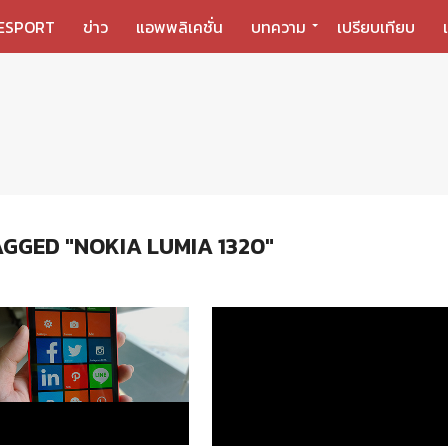
ESPORT
ข่าว
แอพพลิเคชั่น
บทความ
เปรียบเทียบ
AGGED "NOKIA LUMIA 1320"