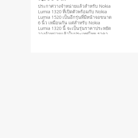
ประกาศวางจำหน่ายแล้วสำหรับ Nokia
Lumia 1320 ที่เปิดตัวพร้อมกับ Nokia
Lumia 1520 เป็นอีกรุ่นที่มีหน้าจอขนาด
6 นิ้ว เหมือนกัน แต่สำหรับ Nokia
Lumia 1320 นี้ จะเป็นรุ่นราคาประหยัด
วางจำหน่ายแล้วในประเทศไทย ราคา
11,500 บาท Nokia Lumia...