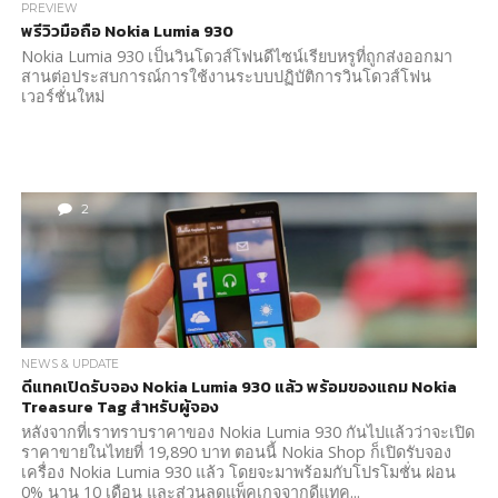
PREVIEW
พรีวิวมือถือ Nokia Lumia 930
Nokia Lumia 930 เป็นวินโดวส์โฟนดีไซน์เรียบหรูที่ถูกส่งออกมา
สานต่อประสบการณ์การใช้งานระบบปฏิบัติการวินโดวส์โฟน
เวอร์ชั่นใหม่
2
NEWS & UPDATE
ดีแทคเปิดรับจอง Nokia Lumia 930 แล้ว พร้อมของแถม Nokia
Treasure Tag สำหรับผู้จอง
หลังจากที่เราทราบราคาของ Nokia Lumia 930 กันไปแล้วว่าจะเปิด
ราคาขายในไทยที่ 19,890 บาท ตอนนี้ Nokia Shop ก็เปิดรับจอง
เครื่อง Nokia Lumia 930 แล้ว โดยจะมาพร้อมกับโปรโมชั่น ผ่อน
0% นาน 10 เดือน และส่วนลดแพ็คเกจจากดีแทค...