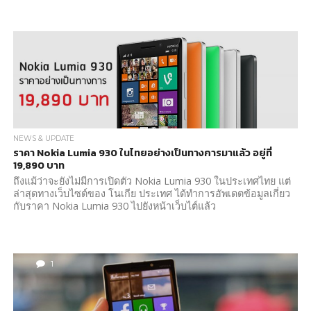
NEWS & UPDATE
ราคา Nokia Lumia 930 ในไทยอย่างเป็นทางการมาแล้ว อยู่ที่
19,890 บาท
ถึงแม้ว่าจะยังไม่มีการเปิดตัว Nokia Lumia 930 ในประเทศไทย แต่
ล่าสุดทางเว็บไซต์ของ โนเกีย ประเทศ ได้ทำการอัพเดตข้อมูลเกี่ยว
กับราคา Nokia Lumia 930 ไปยังหน้าเว็บไต์แล้ว
1