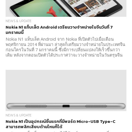
NEWS & UPDATE
Nokia N1 แท็บเล็ต Android เตรียมวางจำหน่ายในจีนวันที่ 7
มกราคมนี้
Nokia N1 แท็บเล็ต Android จาก Nokia ที่เปิดตัวไปเมื่อเดือน
พฤศจิกายน 2014 ที่ผ่านมา ล่าสุดก็เตรียมวางจำหน่ายในประเทศจีน
ก่อนใครในวันที่ 7 มกราคมนี้ ซึ่งมีการเปลี่ยนแปลงให้เร็วขึ้นกว่า
เดิม หลังจากตอนเปิดตัวได้ประกาศว่าจะวางจำหน่ายในวันตรุษจีน
NEWS & UPDATE
Nokia N1 เป็นอุปกรณ์ชิ้นแรกที่มีพอร์ต Micro-USB Type-C
สามารถพลิกเสียบด้านไหนก็ได้