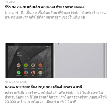
REVIEW
รีวิว Nokia N1 แท็บเล็ต Android ตัวแรกจาก Nokia
Nokia N1 ถือเป็นการเริ่มต้นกลับมาที่ดีของ Nokia สำหรับเรื่องงาน
ประกอบและวัสดุทำได้ดีตามมาตรฐานของโนเกียเลย
NEWS & UPDATE
Nokia N1 ขายเกลี้ยง 20,000 เครื่องในเวลา 4 นาที
หลังจากที่เปิดวางจำหน่ายไปแล้วสำหรับ Nokia N1 ในประเทศจีน
สำหรับล็อตแรก ก็ได้สร้างสถิติความเร็วในการวางจำหน่ายหมดไว้ที่
20,000 เครื่อง ภายในเวลาเพียง 4 นาที 2 วินาที