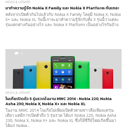
NEWS & UPDATE
มาทำความรู้จัก Nokia X Family และ Nokia X Platform กันเถอะ
หลังจากเปิดตัวกันไปแล้วกับ Nokia X Family โดยมี Nokia X, Nokia
X+ และ Nokia XL วันนี้เราจะมาทำความรู้จักกับทั้ง 3 รุ่นนี้ว่าแต่ละ
รุ่นแตกต่างกันอย่างไร และ Nokia X Platform เป็นอย่างไรกันบ้าง
3
NEWS & UPDATE
โนเกียเปิดตัว 5 รุ่นรวดในงาน MWC 2014 : Nokia 220, Nokia
Asha 230, Nokia X, Nokia X+ และ Nokia XL
ในงาน MWC 2014 โนเกียไม่เพียงเปิดตัวตามข่าวลือเพียงแค่รุ่น
เดียว แต่มีการเปิดตัวถึง 5 รุ่นรวด ได้แก่ Nokia 220, Nokia Asha
230, Nokia X, Nokia X+ และ Nokia XL ซึ่งก็มีซีรีย์ใหม่เกิดขึ้นมา
ได้แก่ Nokia...