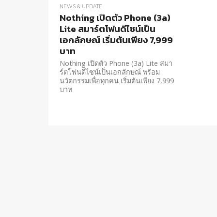
NEWS & UPDATE
Nothing เปิดตัว Phone (3a)
Lite สมาร์ตโฟนดีไซน์เป็น
เอกลักษณ์ เริ่มต้นเพียง 7,999
บาท
Nothing เปิดตัว Phone (3a) Lite สมา
ร์ตโฟนดีไซน์เป็นเอกลักษณ์ พร้อม
นวัตกรรมเพื่อทุกคน เริ่มต้นเพียง 7,999
บาท