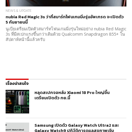
NEWS & UPDATE
nubia Red Magic 3s ว่าที่สมาร์ทโฟนเกมมิ่งรุ่นอัพเกรด จะเปิดตัว
5 กันยายนนี้
นูเบียเตรียมเปิดตัวสมาร์ทโฟนเกมมิ่งรุ่นใหม่อย่าง nubia Red Magic
3s ที่มีสเปกแรงขึ้นกว่าเดิมด้วย Qualcomm Snapdragon 855+ ใน
สัปดาห์หน้านี้แล้วครับ
เรื่องน่าสนใจ
หลุดสเปกจอหลัง Xiaomi 18 Pro ใหญ่ขึ้น
เตรียมเปิดตัว กย.นี้
Samsung เปิดตัว Galaxy Watch Ultra2 และ
Galaxy Watch9 ปฏิวัติการดูแลสุขภาพเชิง