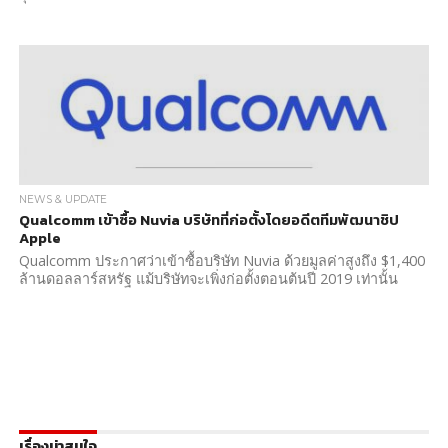
NEWS & UPDATE
Qualcomm เข้าซื้อ Nuvia บริษัทที่ก่อตั้งโดยอดีตทีมพัฒนาชิป
Apple
Qualcomm ประกาศว่าเข้าซื้อบริษัท Nuvia ด้วยมูลค่าสูงถึง $1,400
ล้านดอลลาร์สหรัฐ แม้บริษัทจะเพิ่งก่อตั้งตอนต้นปี 2019 เท่านั้น
เรื่องน่าสนใจ